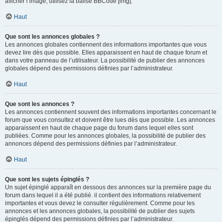
afficher l’image, utilisez la balise BBCode [img].
Haut
Que sont les annonces globales ?
Les annonces globales contiennent des informations importantes que vous
devez lire dès que possible. Elles apparaissent en haut de chaque forum et
dans votre panneau de l’utilisateur. La possibilité de publier des annonces
globales dépend des permissions définies par l’administrateur.
Haut
Que sont les annonces ?
Les annonces contiennent souvent des informations importantes concernant le
forum que vous consultez et doivent être lues dès que possible. Les annonces
apparaissent en haut de chaque page du forum dans lequel elles sont
publiées. Comme pour les annonces globales, la possibilité de publier des
annonces dépend des permissions définies par l’administrateur.
Haut
Que sont les sujets épinglés ?
Un sujet épinglé apparaît en dessous des annonces sur la première page du
forum dans lequel il a été publié. il contient des informations relativement
importantes et vous devez le consulter régulièrement. Comme pour les
annonces et les annonces globales, la possibilité de publier des sujets
épinglés dépend des permissions définies par l’administrateur.