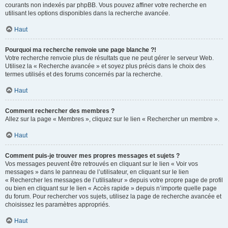
courants non indexés par phpBB. Vous pouvez affiner votre recherche en
utilisant les options disponibles dans la recherche avancée.
Haut
Pourquoi ma recherche renvoie une page blanche ?!
Votre recherche renvoie plus de résultats que ne peut gérer le serveur Web.
Utilisez la « Recherche avancée » et soyez plus précis dans le choix des
termes utilisés et des forums concernés par la recherche.
Haut
Comment rechercher des membres ?
Allez sur la page « Membres », cliquez sur le lien « Rechercher un membre ».
Haut
Comment puis-je trouver mes propres messages et sujets ?
Vos messages peuvent être retrouvés en cliquant sur le lien « Voir vos
messages » dans le panneau de l’utilisateur, en cliquant sur le lien
« Rechercher les messages de l’utilisateur » depuis votre propre page de profil
ou bien en cliquant sur le lien « Accès rapide » depuis n’importe quelle page
du forum. Pour rechercher vos sujets, utilisez la page de recherche avancée et
choisissez les paramètres appropriés.
Haut