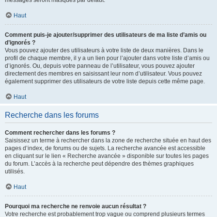
messages seront masqués par défaut.
Haut
Comment puis-je ajouter/supprimer des utilisateurs de ma liste d’amis ou
d’ignorés ?
Vous pouvez ajouter des utilisateurs à votre liste de deux manières. Dans le
profil de chaque membre, il y a un lien pour l’ajouter dans votre liste d’amis ou
d’ignorés. Ou, depuis votre panneau de l’utilisateur, vous pouvez ajouter
directement des membres en saisissant leur nom d’utilisateur. Vous pouvez
également supprimer des utilisateurs de votre liste depuis cette même page.
Haut
Recherche dans les forums
Comment rechercher dans les forums ?
Saisissez un terme à rechercher dans la zone de recherche située en haut des
pages d’index, de forums ou de sujets. La recherche avancée est accessible
en cliquant sur le lien « Recherche avancée » disponible sur toutes les pages
du forum. L’accès à la recherche peut dépendre des thèmes graphiques
utilisés.
Haut
Pourquoi ma recherche ne renvoie aucun résultat ?
Votre recherche est probablement trop vague ou comprend plusieurs termes