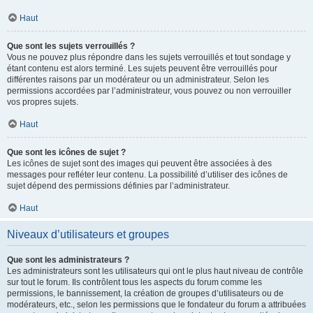
Haut
Que sont les sujets verrouillés ?
Vous ne pouvez plus répondre dans les sujets verrouillés et tout sondage y
étant contenu est alors terminé. Les sujets peuvent être verrouillés pour
différentes raisons par un modérateur ou un administrateur. Selon les
permissions accordées par l’administrateur, vous pouvez ou non verrouiller
vos propres sujets.
Haut
Que sont les icônes de sujet ?
Les icônes de sujet sont des images qui peuvent être associées à des
messages pour refléter leur contenu. La possibilité d’utiliser des icônes de
sujet dépend des permissions définies par l’administrateur.
Haut
Niveaux d’utilisateurs et groupes
Que sont les administrateurs ?
Les administrateurs sont les utilisateurs qui ont le plus haut niveau de contrôle
sur tout le forum. Ils contrôlent tous les aspects du forum comme les
permissions, le bannissement, la création de groupes d’utilisateurs ou de
modérateurs, etc., selon les permissions que le fondateur du forum a attribuées