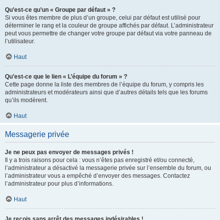
Qu’est-ce qu’un « Groupe par défaut » ?
Si vous êtes membre de plus d’un groupe, celui par défaut est utilisé pour
déterminer le rang et la couleur de groupe affichés par défaut. L’administrateur
peut vous permettre de changer votre groupe par défaut via votre panneau de
l’utilisateur.
Haut
Qu’est-ce que le lien « L’équipe du forum » ?
Cette page donne la liste des membres de l’équipe du forum, y compris les
administrateurs et modérateurs ainsi que d’autres détails tels que les forums
qu’ils modèrent.
Haut
Messagerie privée
Je ne peux pas envoyer de messages privés !
Il y a trois raisons pour cela : vous n’êtes pas enregistré et/ou connecté,
l’administrateur a désactivé la messagerie privée sur l’ensemble du forum, ou
l’administrateur vous a empêché d’envoyer des messages. Contactez
l’administrateur pour plus d’informations.
Haut
Je reçois sans arrêt des messages indésirables !