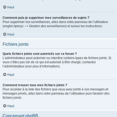
Haut
Comment puis-je supprimer mes surveillances de sujets ?
Pour supprimer vos surveillances, allez dans votre panneau de l’utilisateur
(onglet
Aperçu --> Gestion des surveillances
) et suivez les instructions.
Haut
Fichiers joints
Quels fichiers joints sont autorisés sur ce forum ?
L’administrateur peut autoriser ou interdire certains types de fichiers joints. Si
vous n’êtes pas sûr de ce qui est autorisé à être chargé, contactez
l’administrateur pour plus d’informations.
Haut
Comment trouver tous mes fichiers joints ?
Pour accéder à la liste des fichiers que vous avez joints à vos messages et
messages privés, allez dans votre panneau de l’utilisateur puis
Gestion des
fichiers joints
.
Haut
Concernant phpBB