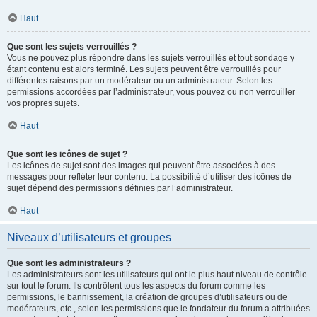
Haut
Que sont les sujets verrouillés ?
Vous ne pouvez plus répondre dans les sujets verrouillés et tout sondage y
étant contenu est alors terminé. Les sujets peuvent être verrouillés pour
différentes raisons par un modérateur ou un administrateur. Selon les
permissions accordées par l’administrateur, vous pouvez ou non verrouiller
vos propres sujets.
Haut
Que sont les icônes de sujet ?
Les icônes de sujet sont des images qui peuvent être associées à des
messages pour refléter leur contenu. La possibilité d’utiliser des icônes de
sujet dépend des permissions définies par l’administrateur.
Haut
Niveaux d’utilisateurs et groupes
Que sont les administrateurs ?
Les administrateurs sont les utilisateurs qui ont le plus haut niveau de contrôle
sur tout le forum. Ils contrôlent tous les aspects du forum comme les
permissions, le bannissement, la création de groupes d’utilisateurs ou de
modérateurs, etc., selon les permissions que le fondateur du forum a attribuées