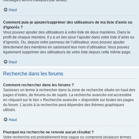
messages seront masqués par défaut.
Haut
Comment puis-je ajouter/supprimer des utilisateurs de ma liste d’amis ou
d’ignorés ?
Vous pouvez ajouter des utilisateurs à votre liste de deux manières. Dans le
profil de chaque membre, il y a un lien pour l’ajouter dans votre liste d’amis ou
d’ignorés. Ou, depuis votre panneau de l’utilisateur, vous pouvez ajouter
directement des membres en saisissant leur nom d’utilisateur. Vous pouvez
également supprimer des utilisateurs de votre liste depuis cette même page.
Haut
Recherche dans les forums
Comment rechercher dans les forums ?
Saisissez un terme à rechercher dans la zone de recherche située en haut des
pages d’index, de forums ou de sujets. La recherche avancée est accessible
en cliquant sur le lien « Recherche avancée » disponible sur toutes les pages
du forum. L’accès à la recherche peut dépendre des thèmes graphiques
utilisés.
Haut
Pourquoi ma recherche ne renvoie aucun résultat ?
Votre recherche est probablement trop vague ou comprend plusieurs termes