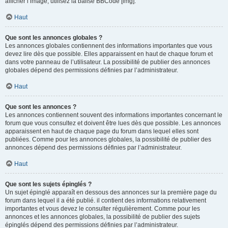
afficher l’image, utilisez la balise BBCode [img].
Haut
Que sont les annonces globales ?
Les annonces globales contiennent des informations importantes que vous
devez lire dès que possible. Elles apparaissent en haut de chaque forum et
dans votre panneau de l’utilisateur. La possibilité de publier des annonces
globales dépend des permissions définies par l’administrateur.
Haut
Que sont les annonces ?
Les annonces contiennent souvent des informations importantes concernant le
forum que vous consultez et doivent être lues dès que possible. Les annonces
apparaissent en haut de chaque page du forum dans lequel elles sont
publiées. Comme pour les annonces globales, la possibilité de publier des
annonces dépend des permissions définies par l’administrateur.
Haut
Que sont les sujets épinglés ?
Un sujet épinglé apparaît en dessous des annonces sur la première page du
forum dans lequel il a été publié. il contient des informations relativement
importantes et vous devez le consulter régulièrement. Comme pour les
annonces et les annonces globales, la possibilité de publier des sujets
épinglés dépend des permissions définies par l’administrateur.