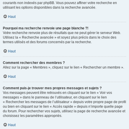
courants non indexés par phpBB. Vous pouvez affiner votre recherche en
utilisant les options disponibles dans la recherche avancée.
Haut
Pourquoi ma recherche renvoie une page blanche ?!
Votre recherche renvoie plus de résultats que ne peut gérer le serveur Web.
Utilisez la « Recherche avancée » et soyez plus précis dans le choix des
termes utilisés et des forums concernés par la recherche.
Haut
Comment rechercher des membres ?
Allez sur la page « Membres », cliquez sur le lien « Rechercher un membre ».
Haut
Comment puis-je trouver mes propres messages et sujets ?
Vos messages peuvent être retrouvés en cliquant sur le lien « Voir vos
messages » dans le panneau de l’utilisateur, en cliquant sur le lien
« Rechercher les messages de l’utilisateur » depuis votre propre page de profil
ou bien en cliquant sur le lien « Accès rapide » depuis n’importe quelle page
du forum. Pour rechercher vos sujets, utilisez la page de recherche avancée et
choisissez les paramètres appropriés.
Haut