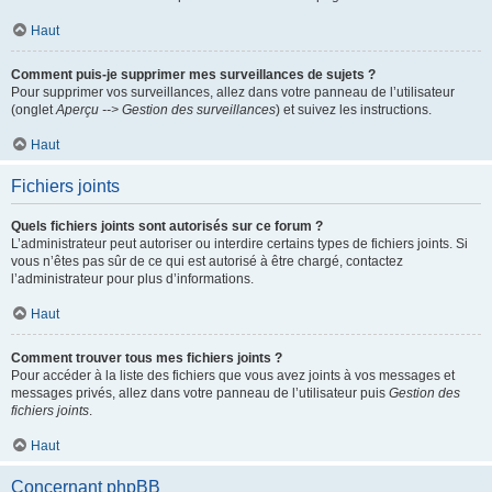
Haut
Comment puis-je supprimer mes surveillances de sujets ?
Pour supprimer vos surveillances, allez dans votre panneau de l’utilisateur
(onglet
Aperçu --> Gestion des surveillances
) et suivez les instructions.
Haut
Fichiers joints
Quels fichiers joints sont autorisés sur ce forum ?
L’administrateur peut autoriser ou interdire certains types de fichiers joints. Si
vous n’êtes pas sûr de ce qui est autorisé à être chargé, contactez
l’administrateur pour plus d’informations.
Haut
Comment trouver tous mes fichiers joints ?
Pour accéder à la liste des fichiers que vous avez joints à vos messages et
messages privés, allez dans votre panneau de l’utilisateur puis
Gestion des
fichiers joints
.
Haut
Concernant phpBB