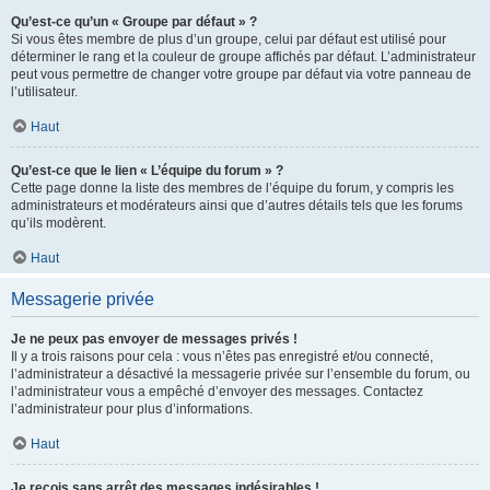
Qu’est-ce qu’un « Groupe par défaut » ?
Si vous êtes membre de plus d’un groupe, celui par défaut est utilisé pour
déterminer le rang et la couleur de groupe affichés par défaut. L’administrateur
peut vous permettre de changer votre groupe par défaut via votre panneau de
l’utilisateur.
Haut
Qu’est-ce que le lien « L’équipe du forum » ?
Cette page donne la liste des membres de l’équipe du forum, y compris les
administrateurs et modérateurs ainsi que d’autres détails tels que les forums
qu’ils modèrent.
Haut
Messagerie privée
Je ne peux pas envoyer de messages privés !
Il y a trois raisons pour cela : vous n’êtes pas enregistré et/ou connecté,
l’administrateur a désactivé la messagerie privée sur l’ensemble du forum, ou
l’administrateur vous a empêché d’envoyer des messages. Contactez
l’administrateur pour plus d’informations.
Haut
Je reçois sans arrêt des messages indésirables !