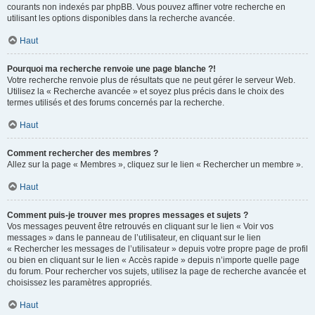
courants non indexés par phpBB. Vous pouvez affiner votre recherche en
utilisant les options disponibles dans la recherche avancée.
Haut
Pourquoi ma recherche renvoie une page blanche ?!
Votre recherche renvoie plus de résultats que ne peut gérer le serveur Web.
Utilisez la « Recherche avancée » et soyez plus précis dans le choix des
termes utilisés et des forums concernés par la recherche.
Haut
Comment rechercher des membres ?
Allez sur la page « Membres », cliquez sur le lien « Rechercher un membre ».
Haut
Comment puis-je trouver mes propres messages et sujets ?
Vos messages peuvent être retrouvés en cliquant sur le lien « Voir vos
messages » dans le panneau de l’utilisateur, en cliquant sur le lien
« Rechercher les messages de l’utilisateur » depuis votre propre page de profil
ou bien en cliquant sur le lien « Accès rapide » depuis n’importe quelle page
du forum. Pour rechercher vos sujets, utilisez la page de recherche avancée et
choisissez les paramètres appropriés.
Haut