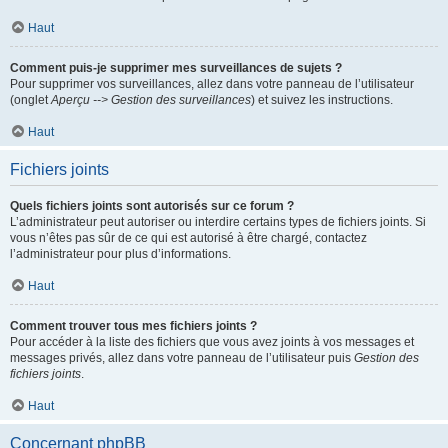
Haut
Comment puis-je supprimer mes surveillances de sujets ?
Pour supprimer vos surveillances, allez dans votre panneau de l’utilisateur
(onglet
Aperçu --> Gestion des surveillances
) et suivez les instructions.
Haut
Fichiers joints
Quels fichiers joints sont autorisés sur ce forum ?
L’administrateur peut autoriser ou interdire certains types de fichiers joints. Si
vous n’êtes pas sûr de ce qui est autorisé à être chargé, contactez
l’administrateur pour plus d’informations.
Haut
Comment trouver tous mes fichiers joints ?
Pour accéder à la liste des fichiers que vous avez joints à vos messages et
messages privés, allez dans votre panneau de l’utilisateur puis
Gestion des
fichiers joints
.
Haut
Concernant phpBB