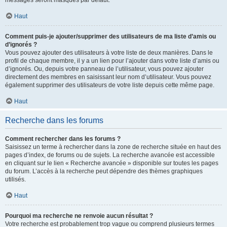
messages seront masqués par défaut.
Haut
Comment puis-je ajouter/supprimer des utilisateurs de ma liste d’amis ou
d’ignorés ?
Vous pouvez ajouter des utilisateurs à votre liste de deux manières. Dans le
profil de chaque membre, il y a un lien pour l’ajouter dans votre liste d’amis ou
d’ignorés. Ou, depuis votre panneau de l’utilisateur, vous pouvez ajouter
directement des membres en saisissant leur nom d’utilisateur. Vous pouvez
également supprimer des utilisateurs de votre liste depuis cette même page.
Haut
Recherche dans les forums
Comment rechercher dans les forums ?
Saisissez un terme à rechercher dans la zone de recherche située en haut des
pages d’index, de forums ou de sujets. La recherche avancée est accessible
en cliquant sur le lien « Recherche avancée » disponible sur toutes les pages
du forum. L’accès à la recherche peut dépendre des thèmes graphiques
utilisés.
Haut
Pourquoi ma recherche ne renvoie aucun résultat ?
Votre recherche est probablement trop vague ou comprend plusieurs termes