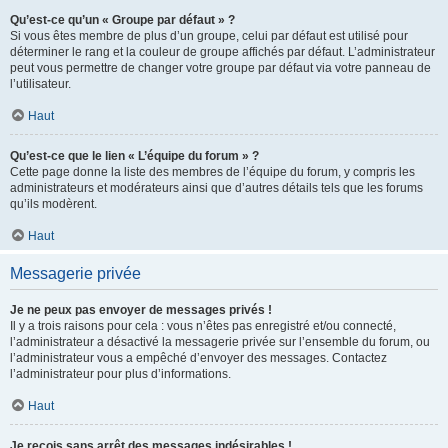
Qu’est-ce qu’un « Groupe par défaut » ?
Si vous êtes membre de plus d’un groupe, celui par défaut est utilisé pour
déterminer le rang et la couleur de groupe affichés par défaut. L’administrateur
peut vous permettre de changer votre groupe par défaut via votre panneau de
l’utilisateur.
Haut
Qu’est-ce que le lien « L’équipe du forum » ?
Cette page donne la liste des membres de l’équipe du forum, y compris les
administrateurs et modérateurs ainsi que d’autres détails tels que les forums
qu’ils modèrent.
Haut
Messagerie privée
Je ne peux pas envoyer de messages privés !
Il y a trois raisons pour cela : vous n’êtes pas enregistré et/ou connecté,
l’administrateur a désactivé la messagerie privée sur l’ensemble du forum, ou
l’administrateur vous a empêché d’envoyer des messages. Contactez
l’administrateur pour plus d’informations.
Haut
Je reçois sans arrêt des messages indésirables !