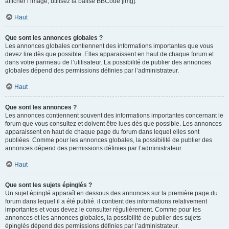
afficher l’image, utilisez la balise BBCode [img].
Haut
Que sont les annonces globales ?
Les annonces globales contiennent des informations importantes que vous
devez lire dès que possible. Elles apparaissent en haut de chaque forum et
dans votre panneau de l’utilisateur. La possibilité de publier des annonces
globales dépend des permissions définies par l’administrateur.
Haut
Que sont les annonces ?
Les annonces contiennent souvent des informations importantes concernant le
forum que vous consultez et doivent être lues dès que possible. Les annonces
apparaissent en haut de chaque page du forum dans lequel elles sont
publiées. Comme pour les annonces globales, la possibilité de publier des
annonces dépend des permissions définies par l’administrateur.
Haut
Que sont les sujets épinglés ?
Un sujet épinglé apparaît en dessous des annonces sur la première page du
forum dans lequel il a été publié. il contient des informations relativement
importantes et vous devez le consulter régulièrement. Comme pour les
annonces et les annonces globales, la possibilité de publier des sujets
épinglés dépend des permissions définies par l’administrateur.