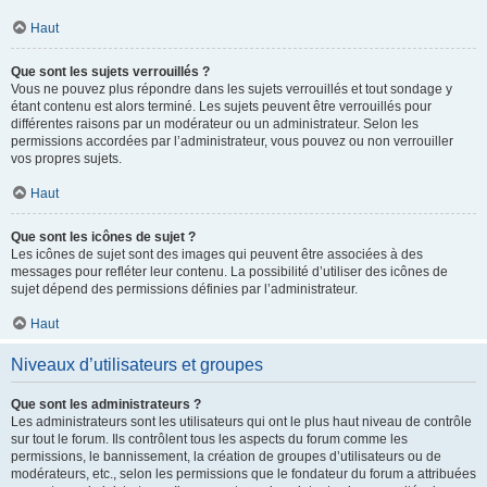
Haut
Que sont les sujets verrouillés ?
Vous ne pouvez plus répondre dans les sujets verrouillés et tout sondage y
étant contenu est alors terminé. Les sujets peuvent être verrouillés pour
différentes raisons par un modérateur ou un administrateur. Selon les
permissions accordées par l’administrateur, vous pouvez ou non verrouiller
vos propres sujets.
Haut
Que sont les icônes de sujet ?
Les icônes de sujet sont des images qui peuvent être associées à des
messages pour refléter leur contenu. La possibilité d’utiliser des icônes de
sujet dépend des permissions définies par l’administrateur.
Haut
Niveaux d’utilisateurs et groupes
Que sont les administrateurs ?
Les administrateurs sont les utilisateurs qui ont le plus haut niveau de contrôle
sur tout le forum. Ils contrôlent tous les aspects du forum comme les
permissions, le bannissement, la création de groupes d’utilisateurs ou de
modérateurs, etc., selon les permissions que le fondateur du forum a attribuées