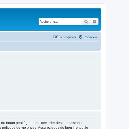
Rechercher
Recherche avancé
S’enregistrer
Connexion
ur du forum peut également accorder des permissions
politique de vie privée. Assurez-vous de bien lire tout le