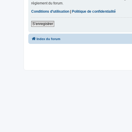
règlement du forum.
Conditions d’utilisation
|
Politique de confidentialité
S’enregistrer
Index du forum