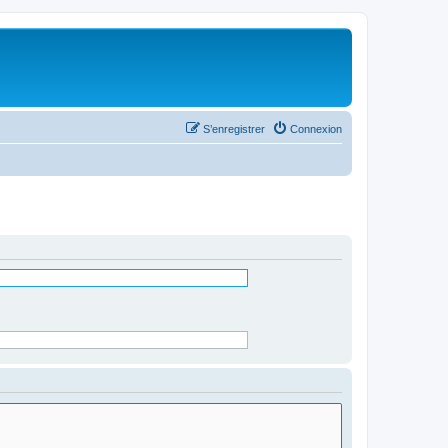
S’enregistrer
Connexion