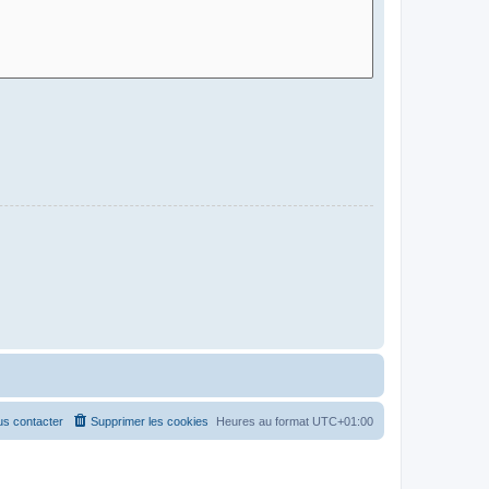
s contacter
Supprimer les cookies
Heures au format
UTC+01:00