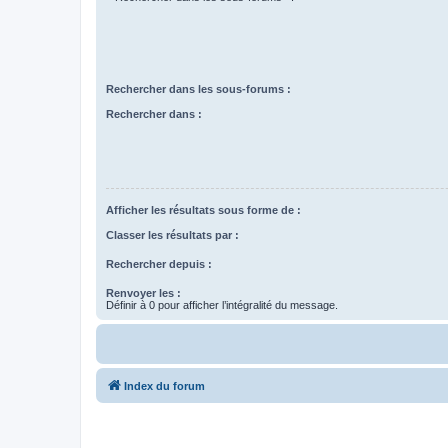
Rechercher dans les sous-forums :
Rechercher dans :
Afficher les résultats sous forme de :
Classer les résultats par :
Rechercher depuis :
Renvoyer les :
Définir à 0 pour afficher l’intégralité du message.
Index du forum