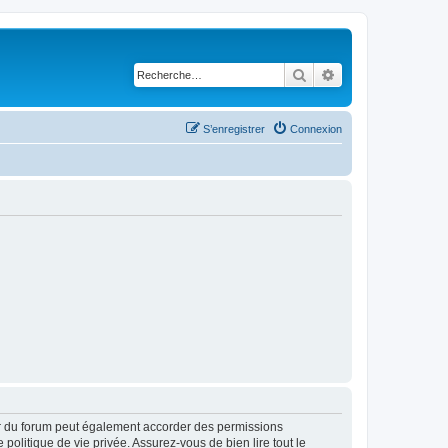
Rechercher
Recherche avancé
S’enregistrer
Connexion
ur du forum peut également accorder des permissions
politique de vie privée. Assurez-vous de bien lire tout le