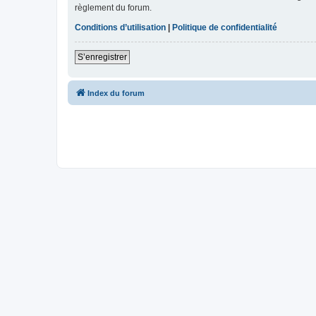
règlement du forum.
Conditions d’utilisation
|
Politique de confidentialité
S’enregistrer
Index du forum