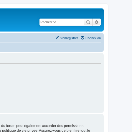
Rechercher
Recherche avancé
S’enregistrer
Connexion
ur du forum peut également accorder des permissions
politique de vie privée. Assurez-vous de bien lire tout le