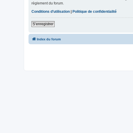
règlement du forum.
Conditions d’utilisation
|
Politique de confidentialité
S’enregistrer
Index du forum