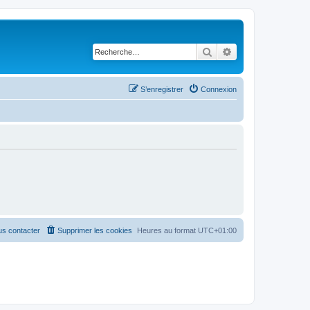
Rechercher
Recherche avancé
S’enregistrer
Connexion
s contacter
Supprimer les cookies
Heures au format
UTC+01:00