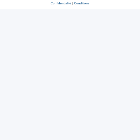
Confidentialité
|
Conditions