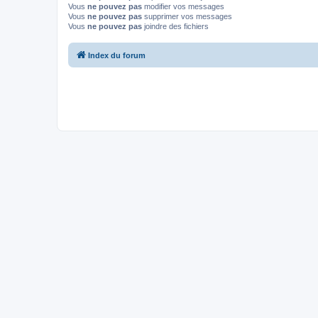
Vous
ne pouvez pas
modifier vos messages
Vous
ne pouvez pas
supprimer vos messages
Vous
ne pouvez pas
joindre des fichiers
Index du forum