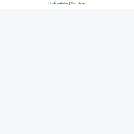
Confidentialité
|
Conditions