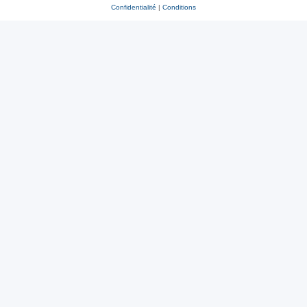
Confidentialité
|
Conditions