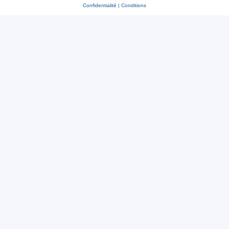
Confidentialité
|
Conditions