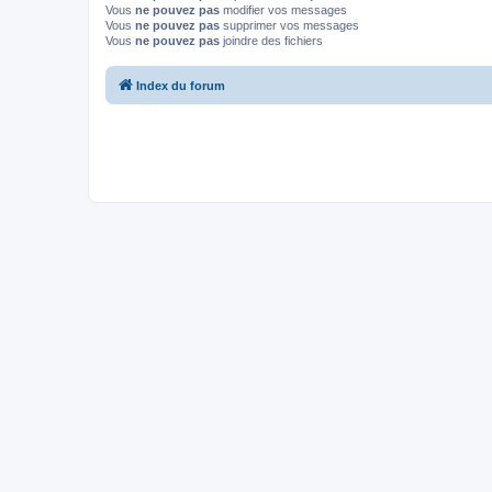
Vous
ne pouvez pas
modifier vos messages
Vous
ne pouvez pas
supprimer vos messages
Vous
ne pouvez pas
joindre des fichiers
Index du forum