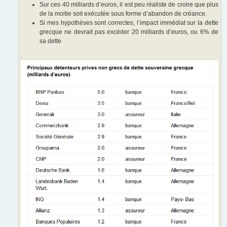
Sur ces 40 milliards d’euros, il est peu réaliste de croire que plus
de la moitie soit exécutée sous forme d’abandon de créance.
Si mes hypothèses sont correctes, l’impact immédiat sur la dette
grecque ne devrait pas excéder 20 milliards d’euros, ou 6% de
sa dette
.