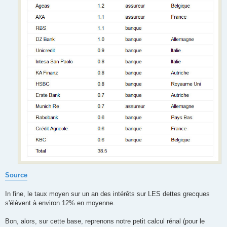
Source
In fine, le taux moyen sur un an des intérêts sur LES dettes grecques
s'élèvent à environ 12% en moyenne.
Bon, alors, sur cette base, reprenons notre petit calcul rénal (pour le