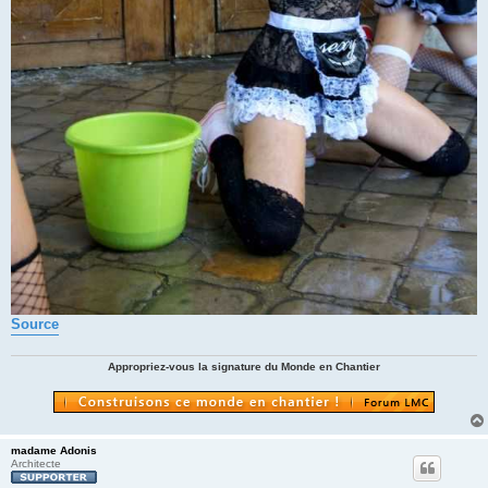
Source
Appropriez-vous la signature du Monde en Chantier
madame Adonis
Architecte