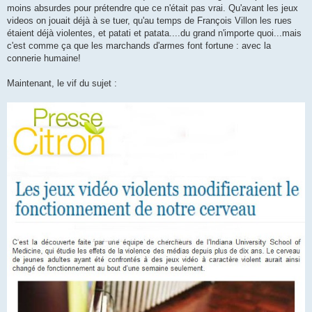
moins absurdes pour prétendre que ce n'était pas vrai. Qu'avant les jeux
videos on jouait déjà à se tuer, qu'au temps de François Villon les rues
étaient déjà violentes, et patati et patata....du grand n'importe quoi...mais
c'est comme ça que les marchands d'armes font fortune : avec la
connerie humaine!
Maintenant, le vif du sujet :