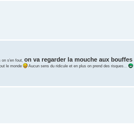
on va regarder la mouche aux bouffes
 on s'en fout,
out le monde
Aucun sens du ridicule et en plus on prend des risques...