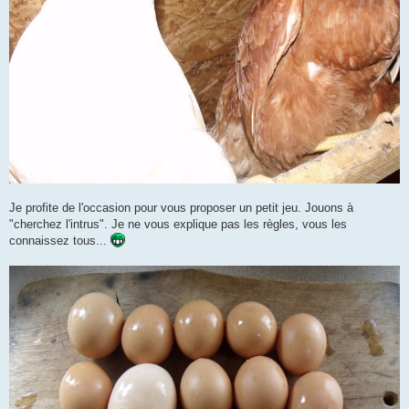
Je profite de l'occasion pour vous proposer un petit jeu. Jouons à
"cherchez l'intrus". Je ne vous explique pas les règles, vous les
connaissez tous...