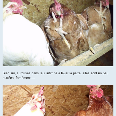
Bien sûr, surprises dans leur intimité à lever la patte, elles sont un peu
outrées, forcément....