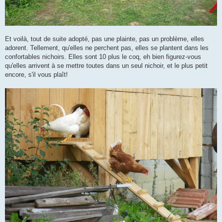
Et voilà, tout de suite adopté, pas une plainte, pas un problème, elles
adorent. Tellement, qu'elles ne perchent pas, elles se plantent dans les
confortables nichoirs. Elles sont 10 plus le coq, eh bien figurez-vous
qu'elles arrivent à se mettre toutes dans un seul nichoir, et le plus petit
encore, s'il vous plaît!