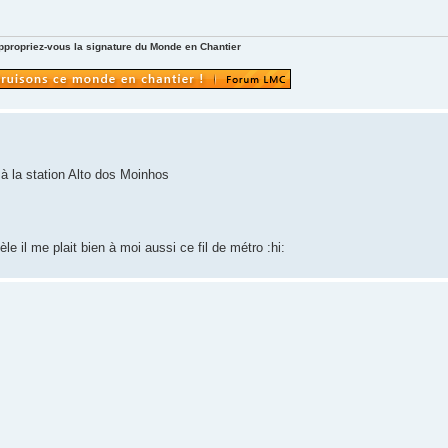
ppropriez-vous la signature du Monde en Chantier
à la station Alto dos Moinhos
il me plait bien à moi aussi ce fil de métro :hi: