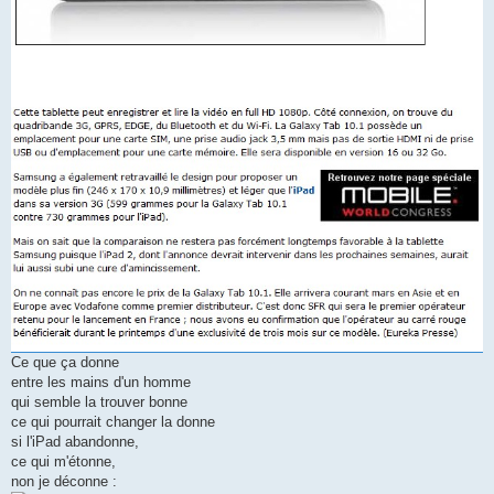
Ce que ça donne
entre les mains d'un homme
qui semble la trouver bonne
ce qui pourrait changer la donne
si l'iPad abandonne,
ce qui m'étonne,
non je déconne :