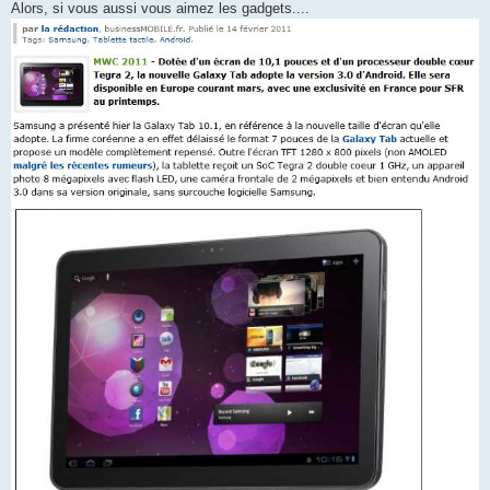
Alors, si vous aussi vous aimez les gadgets....