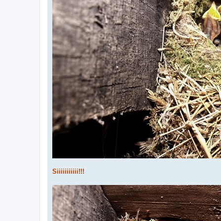
Siiiiiiiiiii!!!