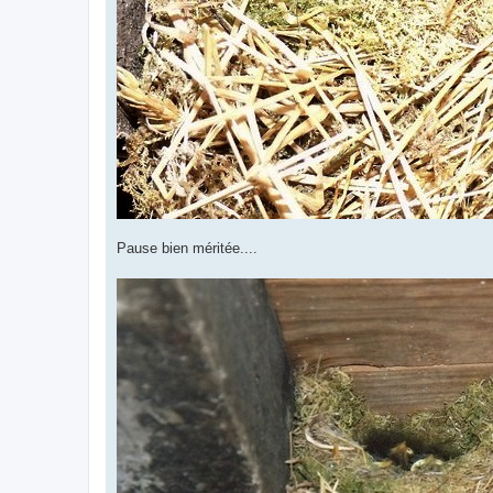
Pause bien méritée....