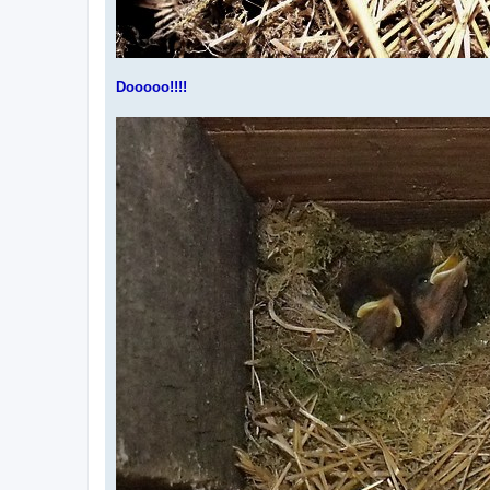
Dooooo!!!!