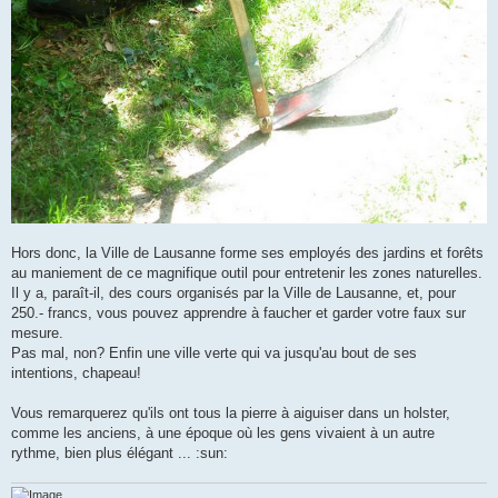
Hors donc, la Ville de Lausanne forme ses employés des jardins et forêts
au maniement de ce magnifique outil pour entretenir les zones naturelles.
Il y a, paraît-il, des cours organisés par la Ville de Lausanne, et, pour
250.- francs, vous pouvez apprendre à faucher et garder votre faux sur
mesure.
Pas mal, non? Enfin une ville verte qui va jusqu'au bout de ses
intentions, chapeau!
Vous remarquerez qu'ils ont tous la pierre à aiguiser dans un holster,
comme les anciens, à une époque où les gens vivaient à un autre
rythme, bien plus élégant ... :sun: