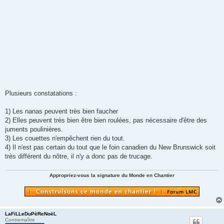
Plusieurs constatations :
1) Les nanas peuvent très bien faucher
2) Elles peuvent très bien être bien roulées, pas nécessaire d'être des
juments poulinières.
3) Les couettes n'empêchent rien du tout.
4) Il n'est pas certain du tout que le foin canadien du New Brunswick soit
très différent du nôtre, il n'y a donc pas de trucage.
Appropriez-vous la signature du Monde en Chantier
LaFiLLeDuPèReNoëL
Contremaître