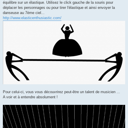
équilibre sur un élastique. Utilisez le click gauche de la souris pour
déplacer les personnages ou pour tirer l'élastique et ainsi envoyer la
danseuse au 7ème ciel...
http://www.elasticenthusiastic.com/
Pour celui-ci, vous vous découvrirez peut-être un talent de musicien ...
A voir et à entendre absolument !