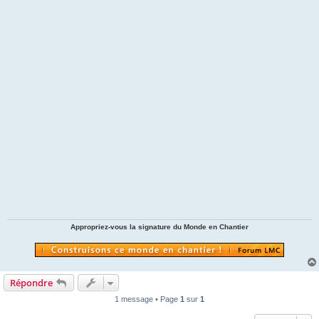
Appropriez-vous la signature du Monde en Chantier
Répondre
1 message • Page
1
sur
1