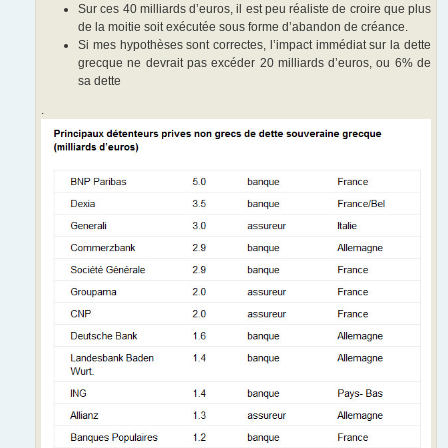
Sur ces 40 milliards d’euros, il est peu réaliste de croire que plus
de la moitie soit exécutée sous forme d’abandon de créance.
Si mes hypothèses sont correctes, l’impact immédiat sur la dette
grecque ne devrait pas excéder 20 milliards d’euros, ou 6% de
sa dette
.