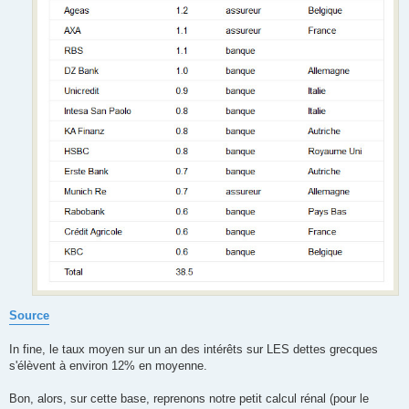
Source
In fine, le taux moyen sur un an des intérêts sur LES dettes grecques
s'élèvent à environ 12% en moyenne.
Bon, alors, sur cette base, reprenons notre petit calcul rénal (pour le