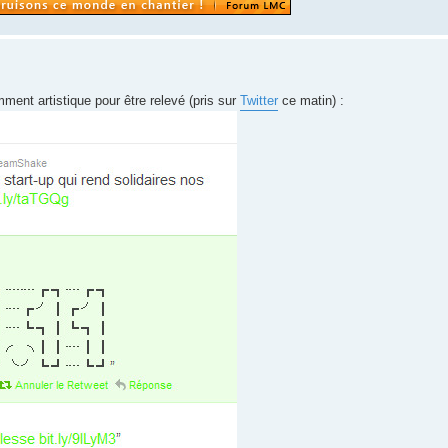
amment artistique pour être relevé (pris sur
Twitter
ce matin) :