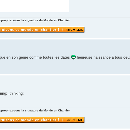
ppropriez-vous la signature du Monde en Chantier
nique en son genre comme toutes les dates
heureuse naissance à tous ceux
ng: :thinking:
ppropriez-vous la signature du Monde en Chantier