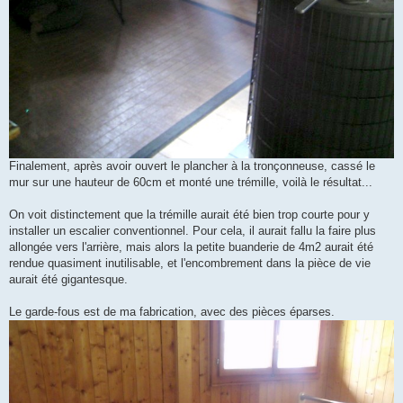
Finalement, après avoir ouvert le plancher à la tronçonneuse, cassé le
mur sur une hauteur de 60cm et monté une trémille, voilà le résultat...
On voit distinctement que la trémille aurait été bien trop courte pour y
installer un escalier conventionnel. Pour cela, il aurait fallu la faire plus
allongée vers l'arrière, mais alors la petite buanderie de 4m2 aurait été
rendue quasiment inutilisable, et l'encombrement dans la pièce de vie
aurait été gigantesque.
Le garde-fous est de ma fabrication, avec des pièces éparses.