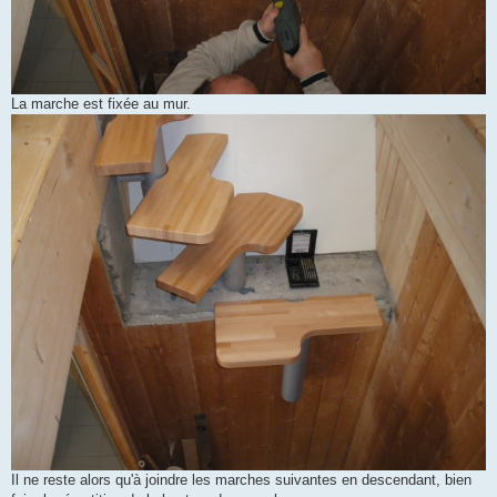
La marche est fixée au mur.
Il ne reste alors qu'à joindre les marches suivantes en descendant, bien