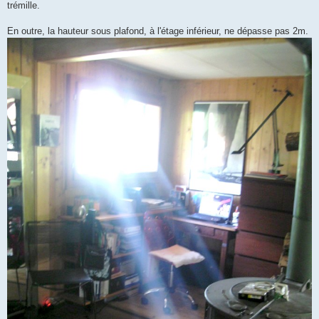
trémille.
En outre, la hauteur sous plafond, à l'étage inférieur, ne dépasse pas 2m.