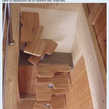
faire la répartition de la hauteur des marches.