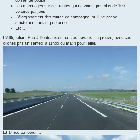
donner du boulot.
Les marquages sur des routes qui ne voient pas plus de 100
voitures par jour.
L'élargissement des routes de campagne, où il ne passe
strictement jamais personne.
Etc...
L'A65, reliant Pau à Bordeaux est de ces travaux. La preuve, avec ces
clichés pris un samedi à 11hoo du matin pour l'aller...
Et 14hoo au retour....