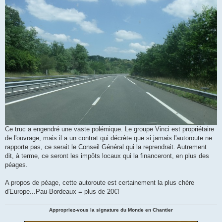
Ce truc a engendré une vaste polémique. Le groupe Vinci est propriétaire
de l'ouvrage, mais il a un contrat qui décrète que si jamais l'autoroute ne
rapporte pas, ce serait le Conseil Général qui la reprendrait. Autrement
dit, à terme, ce seront les impôts locaux qui la financeront, en plus des
péages.
A propos de péage, cette autoroute est certainement la plus chère
d'Europe...Pau-Bordeaux = plus de 20€!
Appropriez-vous la signature du Monde en Chantier