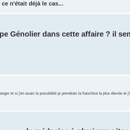
ce n'était déjà le cas...
pe Génolier dans cette affaire ? il se
ger et si j'en avais la possibilité je prendrais la franchise la plus élevée et j