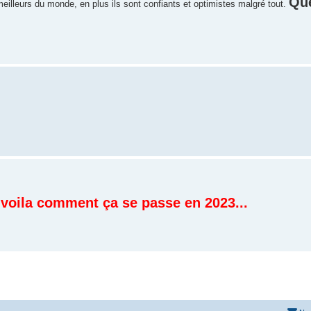
Qu
meilleurs du monde, en plus ils sont confiants et optimistes malgré tout.
, voila comment ça se passe en 2023...